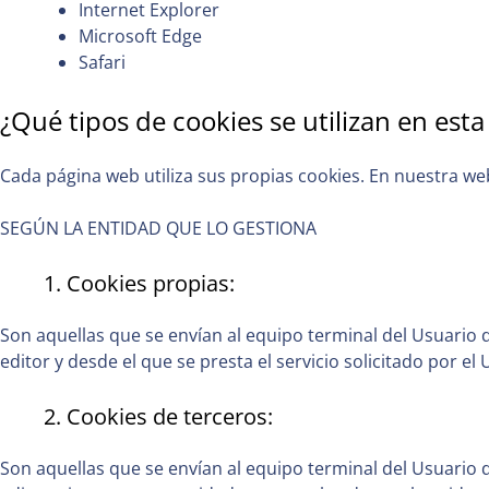
Internet Explorer
Microsoft Edge
Safari
¿Qué tipos de cookies se utilizan en est
Cada página web utiliza sus propias cookies. En nuestra web
SEGÚN LA ENTIDAD QUE LO GESTIONA
1. Cookies propias:
Son aquellas que se envían al equipo terminal del Usuario
editor y desde el que se presta el servicio solicitado por el 
2. Cookies de terceros:
Son aquellas que se envían al equipo terminal del Usuario