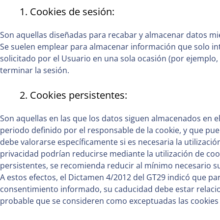
1. Cookies de sesión:
Son aquellas diseñadas para recabar y almacenar datos mi
Se suelen emplear para almacenar información que solo inte
solicitado por el Usuario en una sola ocasión (por ejemplo,
terminar la sesión.
2. Cookies persistentes:
Son aquellas en las que los datos siguen almacenados en e
periodo definido por el responsable de la cookie, y que pue
debe valorarse específicamente si es necesaria la utilizació
privacidad podrían reducirse mediante la utilización de coo
persistentes, se recomienda reducir al mínimo necesario su
A estos efectos, el Dictamen 4/2012 del GT29 indicó que p
consentimiento informado, su caducidad debe estar relacio
probable que se consideren como exceptuadas las cookies d