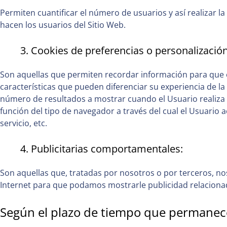
Permiten cuantificar el número de usuarios y así realizar la 
hacen los usuarios del Sitio Web.
3. Cookies de preferencias o personalización
Son aquellas que permiten recordar información para que e
características que pueden diferenciar su experiencia de la
número de resultados a mostrar cuando el Usuario realiza 
función del tipo de navegador a través del cual el Usuario a
servicio, etc.
4. Publicitarias comportamentales:
Son aquellas que, tratadas por nosotros o por terceros, n
Internet para que podamos mostrarle publicidad relacionad
Según el plazo de tiempo que permanec