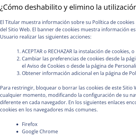
¿Cómo deshabilito y elimino la utilizació
El Titular muestra información sobre su Política de cookies
del Sitio Web. El banner de cookies muestra información es
Usuario realizar las siguientes acciones:
ACEPTAR o RECHAZAR la instalación de cookies, o 
Cambiar las preferencias de cookies desde la pág
el Aviso de Cookies o desde la página de Personal
Obtener información adicional en la página de Pol
Para restringir, bloquear o borrar las cookies de este Sitio
cualquier momento, modificando la configuración de su na
diferente en cada navegador. En los siguientes enlaces enco
cookies en los navegadores más comunes.
Firefox
Google Chrome