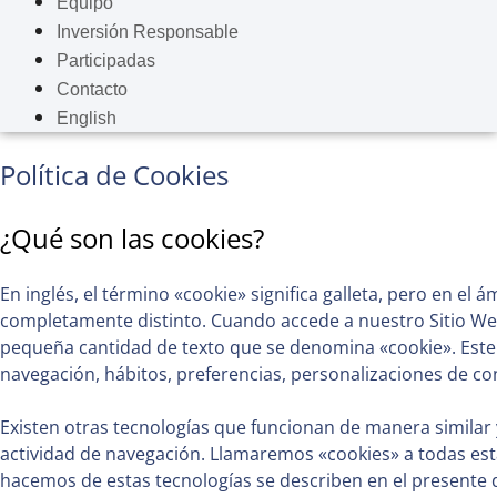
Equipo
Inversión Responsable
Participadas
Contacto
English
Política de Cookies
¿Qué son las cookies?
En inglés, el término «cookie» significa galleta, pero en el
completamente distinto. Cuando accede a nuestro Sitio We
pequeña cantidad de texto que se denomina «cookie». Este
navegación, hábitos, preferencias, personalizaciones de co
Existen otras tecnologías que funcionan de manera similar
actividad de navegación. Llamaremos «cookies» a todas est
hacemos de estas tecnologías se describen en el presente