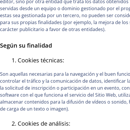
editor, sino por otra entidad que trata los datos obtenidos 
servidas desde un equipo o dominio gestionado por el prop
estas sea gestionada por un tercero, no pueden ser consider
para sus propias finalidades (por ejemplo, la mejora de los 
carácter publicitario a favor de otras entidades).
Según su finalidad
1. Cookies técnicas:
Son aquellas necesarias para la navegación y el buen func
controlar el tráfico y la comunicación de datos, identificar 
la solicitud de inscripción o participación en un evento, cont
software con el que funciona el servicio del Sitio Web, uti
almacenar contenidos para la difusión de vídeos o sonido,
de carga de un texto o imagen).
2. Cookies de análisis: