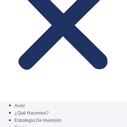
Avior
¿Qué Hacemos?
Estrategia De Inversión