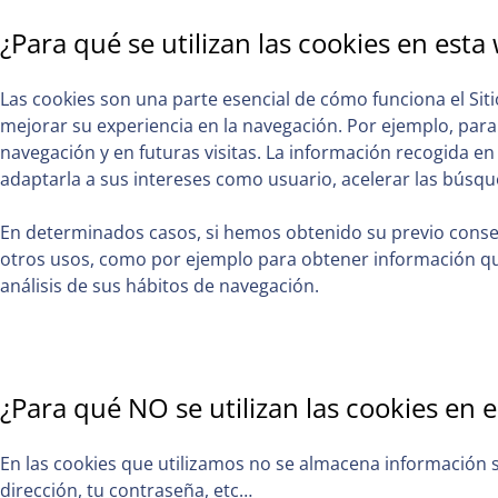
¿Para qué se utilizan las cookies en esta
Las cookies son una parte esencial de cómo funciona el Siti
mejorar su experiencia en la navegación. Por ejemplo, para 
navegación y en futuras visitas. La información recogida e
adaptarla a sus intereses como usuario, acelerar las búsque
En determinados casos, si hemos obtenido su previo conse
otros usos, como por ejemplo para obtener información qu
análisis de sus hábitos de navegación.
¿Para qué NO se utilizan las cookies en 
En las cookies que utilizamos no se almacena información 
dirección, tu contraseña, etc…