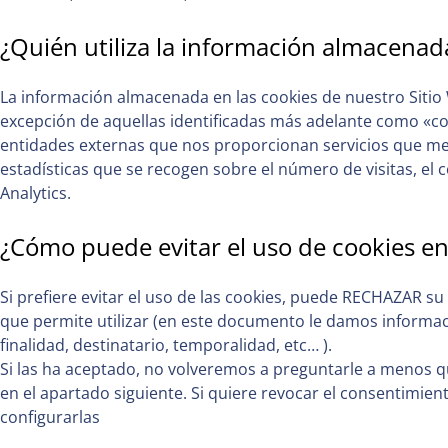
¿Quién utiliza la información almacenada
La información almacenada en las cookies de nuestro Sitio 
excepción de aquellas identificadas más adelante como «coo
entidades externas que nos proporcionan servicios que mej
estadísticas que se recogen sobre el número de visitas, el
Analytics.
¿Cómo puede evitar el uso de cookies en
Si prefiere evitar el uso de las cookies, puede RECHAZAR s
que permite utilizar (en este documento le damos informac
finalidad, destinatario, temporalidad, etc… ).
Si las ha aceptado, no volveremos a preguntarle a menos qu
en el apartado siguiente. Si quiere revocar el consentimient
configurarlas