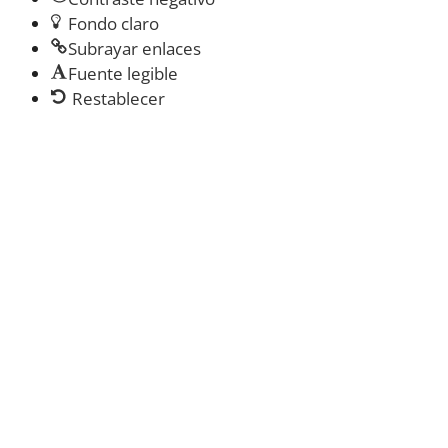
Fondo claro
Subrayar enlaces
Fuente legible
Restablecer