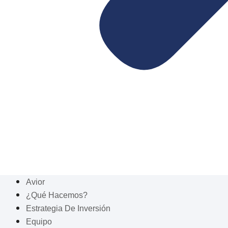
Avior
¿Qué Hacemos?
Estrategia De Inversión
Equipo