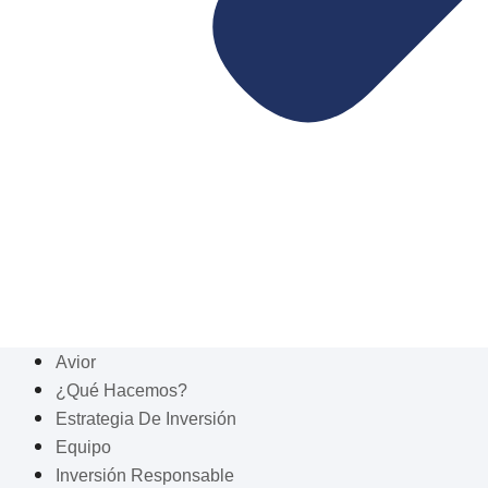
Avior
¿Qué Hacemos?
Estrategia De Inversión
Equipo
Inversión Responsable