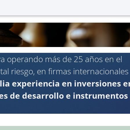
leva operando más de 25 años en el
l riesgo, en firmas internacionales
ia experiencia en inversiones e
ses de desarrollo e instrumentos