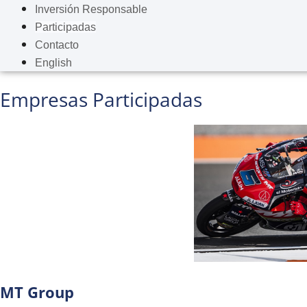
Inversión Responsable
Participadas
Contacto
English
Empresas Participadas
MT Group