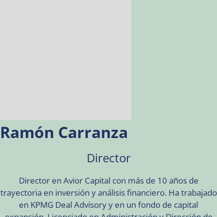
Ramón Carranza
Director
Director en Avior Capital con más de 10 años de
trayectoria en inversión y análisis financiero. Ha trabajado
en KPMG Deal Advisory y en un fondo de capital
expansión. Licenciado en Administración y Dirección de