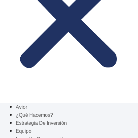
Avior
¿Qué Hacemos?
Estrategia De Inversión
Equipo