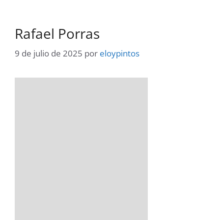
Rafael Porras
9 de julio de 2025
por
eloypintos