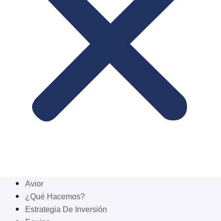
Avior
¿Qué Hacemos?
Estrategia De Inversión