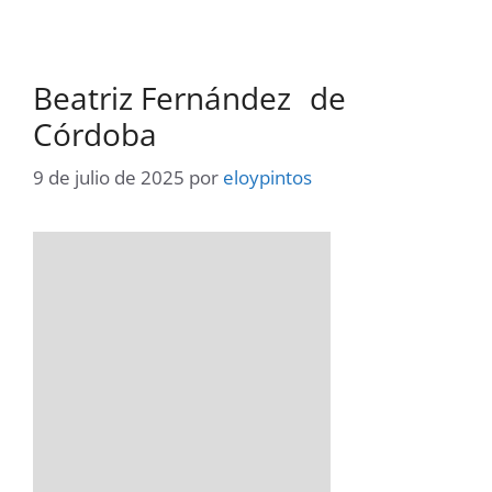
Beatriz Fernández de
Córdoba
9 de julio de 2025
por
eloypintos