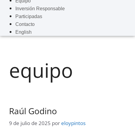
Equipo
Inversión Responsable
Participadas
Contacto
English
equipo
Raúl Godino
9 de julio de 2025
por
eloypintos