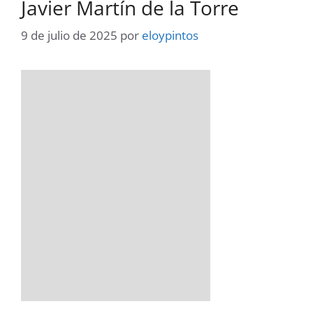
Javier Martín de la Torre
9 de julio de 2025
por
eloypintos